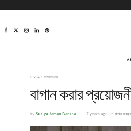
A
Home
বাগান সরঞ্জাম
বাগান করার প্রয়োজনীয়
by
Suriya Jaman Barsha
7 years ago
in
বাগান সরঞ্জা