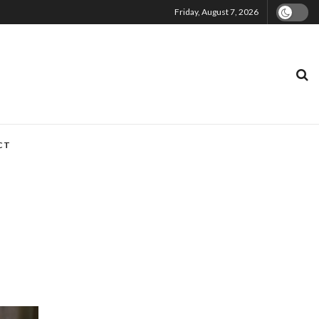
Friday, August 7, 2026
CT