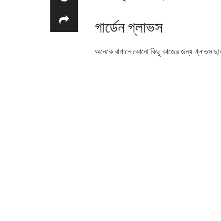
গার্ডেন গ্লাভস
অনেকে বাগানে কোনো কিছু কাজের জন্য গ্লাভস ছ