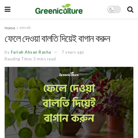
Home
বাগান করি
ফেলে দেওয়া বালতি দিয়েই বাগান করুন
by
Fariah Ahsan Rasha
7 years ago
Reading Time: 3 mins read