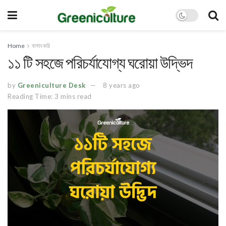
Home
বাগান করি
১১ টি সহজে পরিচর্যাযোগ্য ঘরোয়া উদ্ভিদ
by
Greeniculture Desk
8 years ago
Reading Time: 3 mins read