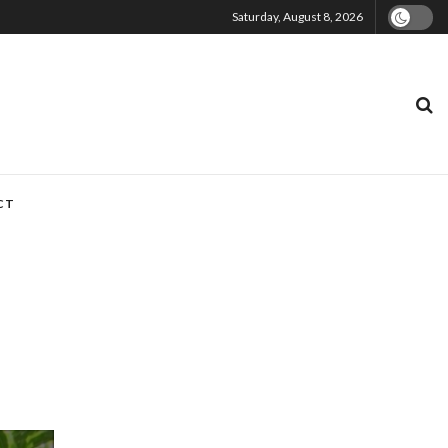
Saturday, August 8, 2026
CT