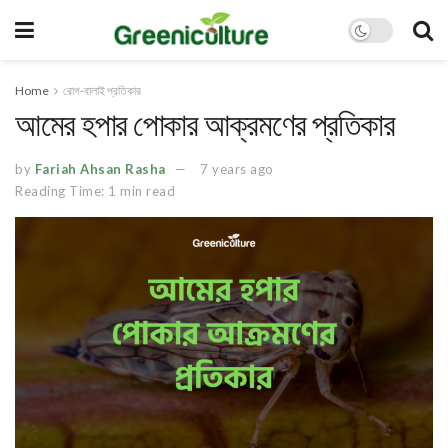
Home
রোগ-বালাই প্রতিকার
আমের হপার পোকার আক্রমণের প্রতিকার
by
Fariah Ahsan Rasha
7 years ago
Reading Time: 1 min read