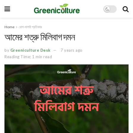
Home
রোগ-বালাই প্রতিকার
আমের শত্রু মিলিবাগ দমন
by
Greeniculture Desk
7 years ago
Reading Time: 1 min read