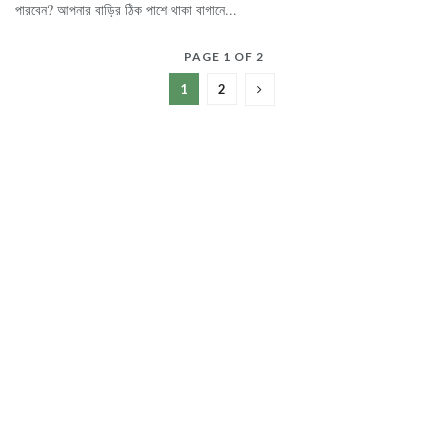
পারবেন? আপনার বাড়ির ঠিক পাশে থাকা বাগানে...
PAGE 1 OF 2
1
2