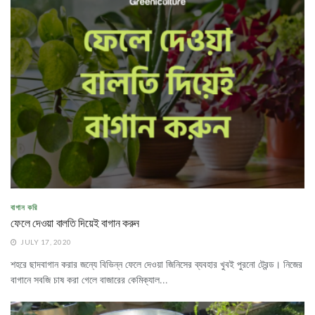
বাগান করি
ফেলে দেওয়া বালতি দিয়েই বাগান করুন
JULY 17, 2020
শহরে ছাদবাগান করার জন্যে বিভিন্ন ফেলে দেওয়া জিনিসের ব্যবহার খুবই পুরনো ট্রেন্ড। নিজের
বাগানে সবজি চাষ করা গেলে বাজারের কেমিক্যাল...