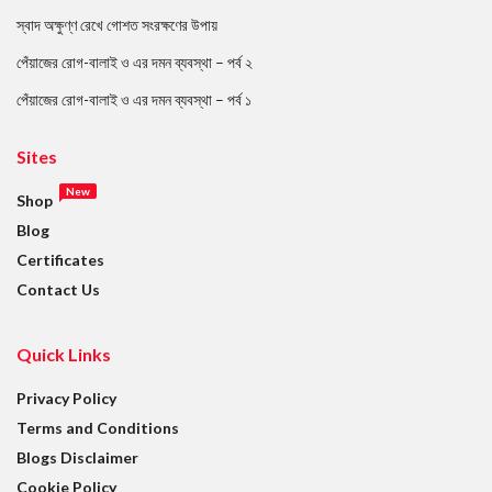
স্বাদ অক্ষুণ্ণ রেখে গোশত সংরক্ষণের উপায়
পেঁয়াজের রোগ-বালাই ও এর দমন ব্যবস্থা – পর্ব ২
পেঁয়াজের রোগ-বালাই ও এর দমন ব্যবস্থা – পর্ব ১
Sites
New
Shop
Blog
Certificates
Contact Us
Quick Links
Privacy Policy
Terms and Conditions
Blogs Disclaimer
Cookie Policy