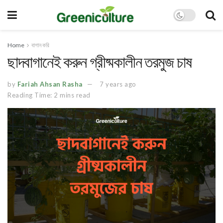
Home
বাগান করি
ছাদবাগানেই করুন গ্রীষ্মকালীন তরমুজ চাষ
by
Fariah Ahsan Rasha
7 years ago
Reading Time: 2 mins read