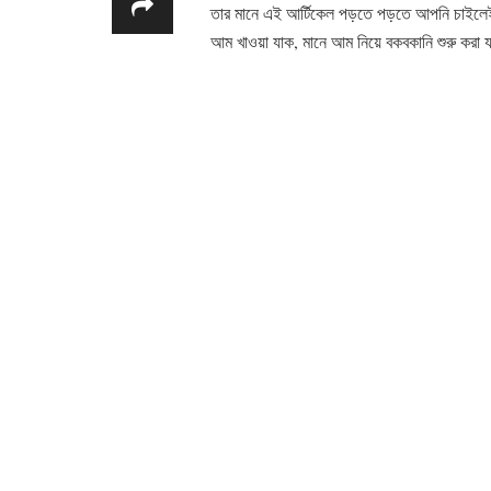
তার মানে এই আর্টিকেল পড়তে পড়তে আপনি চাইলেই 
আম খাওয়া যাক, মানে আম নিয়ে বকবকানি শুরু করা