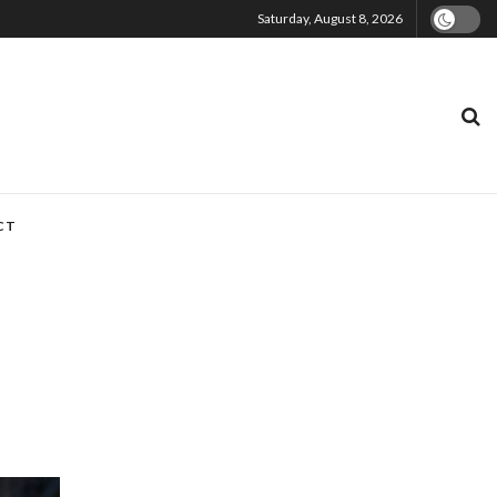
Saturday, August 8, 2026
CT