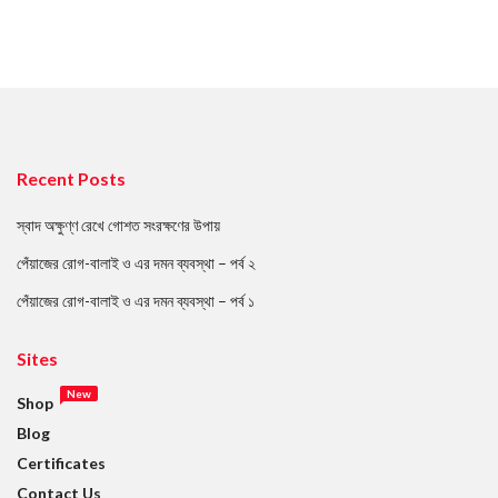
Recent Posts
স্বাদ অক্ষুণ্ণ রেখে গোশত সংরক্ষণের উপায়
পেঁয়াজের রোগ-বালাই ও এর দমন ব্যবস্থা – পর্ব ২
পেঁয়াজের রোগ-বালাই ও এর দমন ব্যবস্থা – পর্ব ১
Sites
New
Shop
Blog
Certificates
Contact Us