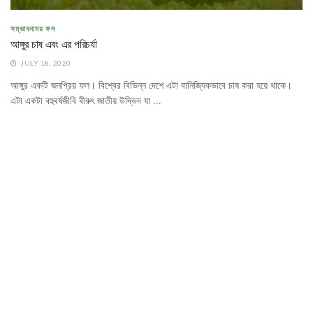
সম্ভাবনাময় ফল
আঙ্গুর চাষ এবং এর পরিচর্যা
JULY 18, 2020
আঙ্গুর একটি জনপ্রিয় ফল। বিশ্বের বিভিন্ন দেশে এটা বানিজ্যিকভাবে চাষ করা হয়ে থাকে।
এটা একটা বহুবর্ষজীবি বীরুৎ জাতীয় উদ্ভিদ যা ...