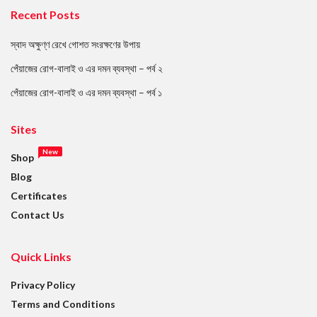
Recent Posts
স্বাদ অক্ষুণ্ণ রেখে গোশত সংরক্ষণের উপায়
পেঁয়াজের রোগ-বালাই ও এর দমন ব্যবস্থা – পর্ব ২
পেঁয়াজের রোগ-বালাই ও এর দমন ব্যবস্থা – পর্ব ১
Sites
New
Shop
Blog
Certificates
Contact Us
Quick Links
Privacy Policy
Terms and Conditions