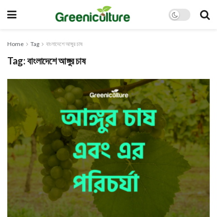
Home
Tag
বাংলাদেশে আঙ্গুর চাষ
Tag:
বাংলাদেশে আঙ্গুর চাষ