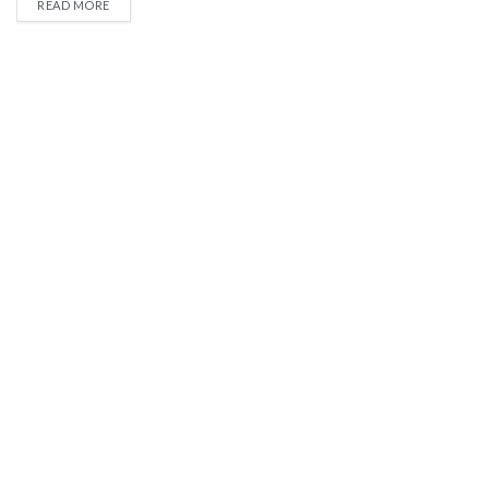
READ MORE